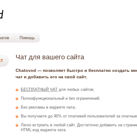
чатов
Помощь
Чат для вашего сайта
Chatovod — позволяет быстро и бесплатно создать м
чат и добавить его на свой сайт.
БЕСПЛАТНЫЙ ЧАТ
для любых сайтов;
Полнофункциональный и без ограничений;
Без рекламы в виджете чата;
Вы получаете до 90% от платежей пользователей за платные
Легко встроить в любой сайт. Достаточно добавить на стран
HTML-код виджета чата.