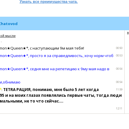
Узнать все преимущества чата.